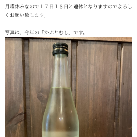
月曜休みなので１７日１８日と連休となりますのでよろし
くお願い致します。
写真は、今年の「かぶとむし」です。