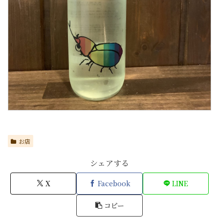
お店
シェアする
X
Facebook
LINE
コピー