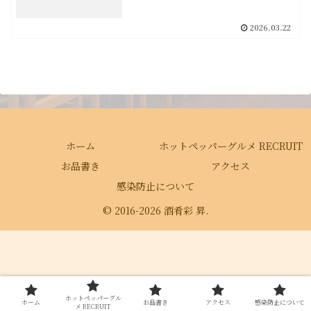
2026.03.22
ホーム
ホットペッパーグルメ RECRUIT
お品書き
アクセス
感染防止について
© 2016-2026 酒肴彩 昇.
ホットペッパーグル
ホーム
お品書き
アクセス
感染防止について
メ RECRUIT