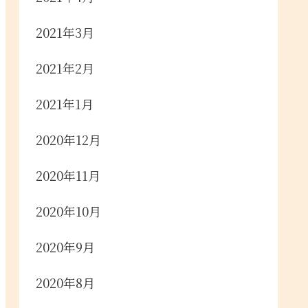
2021年3月
2021年2月
2021年1月
2020年12月
2020年11月
2020年10月
2020年9月
2020年8月