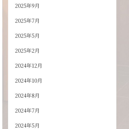
2025年9月
2025年7月
2025年5月
2025年2月
2024年12月
2024年10月
2024年8月
2024年7月
2024年5月