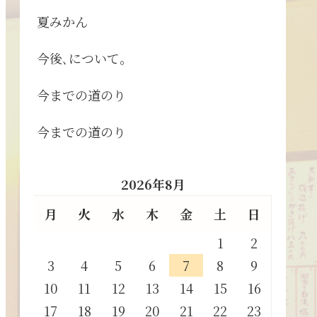
夏みかん
今後､について。
今までの道のり
今までの道のり
2026年8月
月
火
水
木
金
土
日
1
2
3
4
5
6
7
8
9
10
11
12
13
14
15
16
17
18
19
20
21
22
23