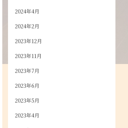
2024年4月
2024年2月
2023年12月
2023年11月
2023年7月
2023年6月
2023年5月
2023年4月