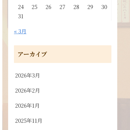
24
25
26
27
28
29
30
31
« 3月
アーカイブ
2026年3月
2026年2月
2026年1月
2025年11月