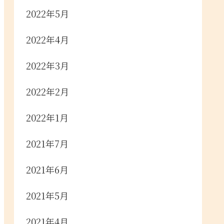
2022年5月
2022年4月
2022年3月
2022年2月
2022年1月
2021年7月
2021年6月
2021年5月
2021年4月