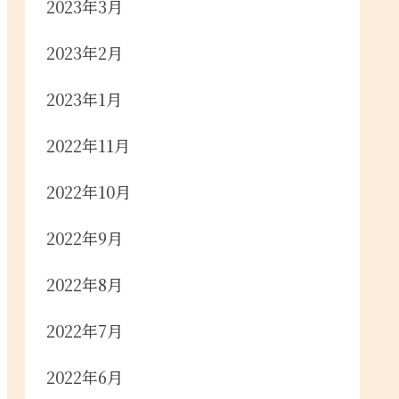
2023年3月
2023年2月
2023年1月
2022年11月
2022年10月
2022年9月
2022年8月
2022年7月
2022年6月