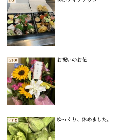
お店
お祝いのお花
お料理
ゆっくり、休めました。
お料理