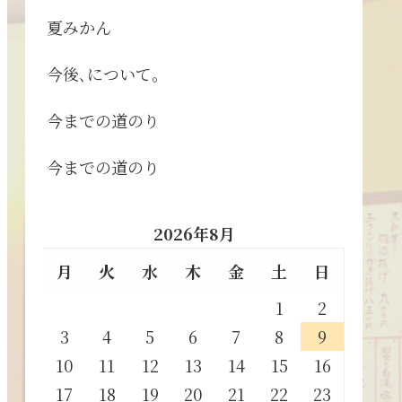
夏みかん
今後､について。
今までの道のり
今までの道のり
2026年8月
月
火
水
木
金
土
日
1
2
3
4
5
6
7
8
9
10
11
12
13
14
15
16
17
18
19
20
21
22
23