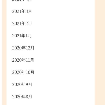
2021年3月
2021年2月
2021年1月
2020年12月
2020年11月
2020年10月
2020年9月
2020年8月