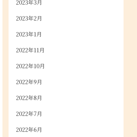
2023年3月
2023年2月
2023年1月
2022年11月
2022年10月
2022年9月
2022年8月
2022年7月
2022年6月