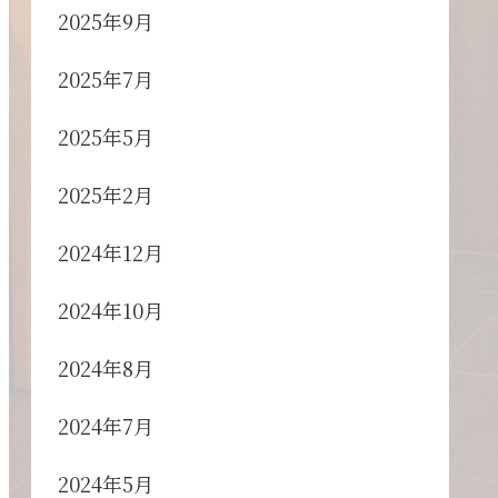
2025年9月
2025年7月
2025年5月
2025年2月
2024年12月
2024年10月
2024年8月
2024年7月
2024年5月