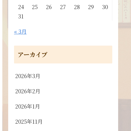
24
25
26
27
28
29
30
31
« 3月
アーカイブ
2026年3月
2026年2月
2026年1月
2025年11月