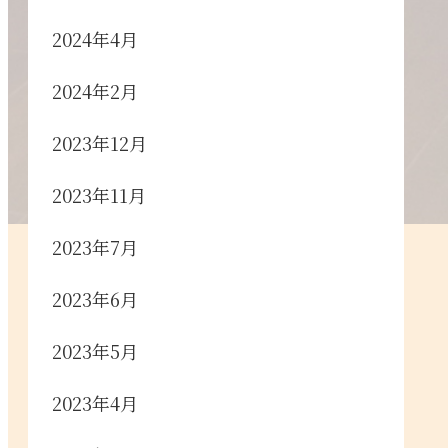
2024年4月
2024年2月
2023年12月
2023年11月
2023年7月
2023年6月
2023年5月
2023年4月