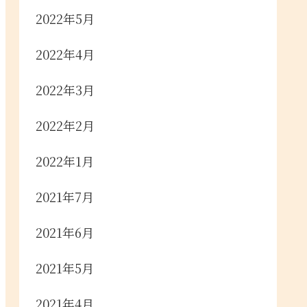
2022年5月
2022年4月
2022年3月
2022年2月
2022年1月
2021年7月
2021年6月
2021年5月
2021年4月