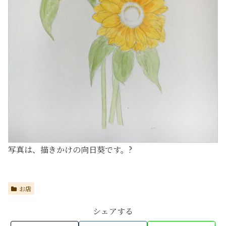
写真は、描きかけの向日葵です。?
お店
シェアする