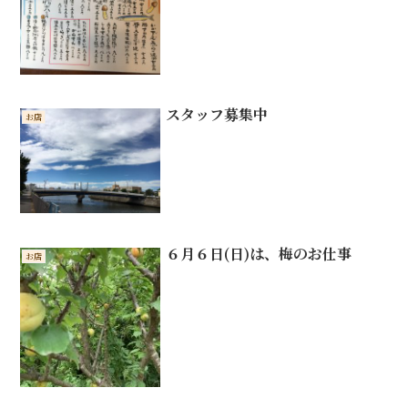
スタッフ募集中
お店
６月６日(日)は、梅のお仕事
お店