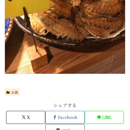
お店
シェアする
X
Facebook
LINE