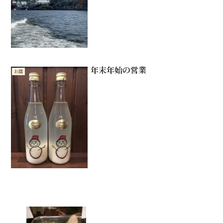
年末年始の営業
お店