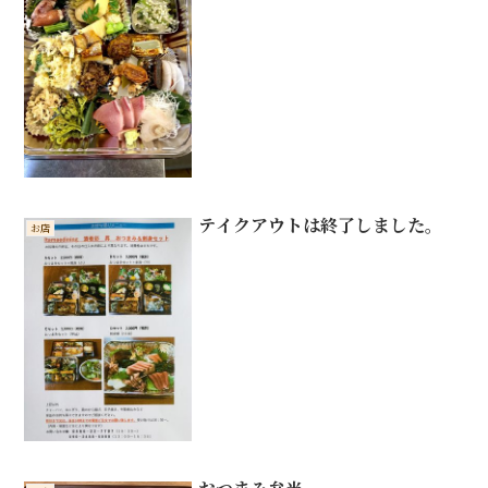
テイクアウトは終了しました。
お店