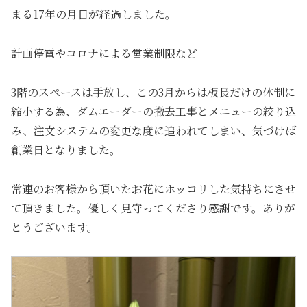
まる17年の月日が経過しました。
計画停電やコロナによる営業制限など
3階のスペースは手放し、この3月からは板長だけの体制に
縮小する為、ダムエーダーの撤去工事とメニューの絞り込
み、注文システムの変更な度に追われてしまい、気づけば
創業日となりました。
常連のお客様から頂いたお花にホッコリした気持ちにさせ
て頂きました。優しく見守ってくださり感謝です。ありが
とうございます。