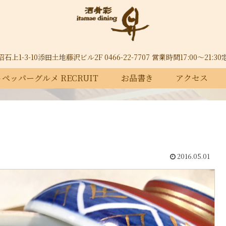
上1-3-10添田土地藤沢ビル2F 0466-22-7707 営業時間17:00～21:
ペッパーグルメ RECRUIT
お品書き
アクセス
2016.05.01