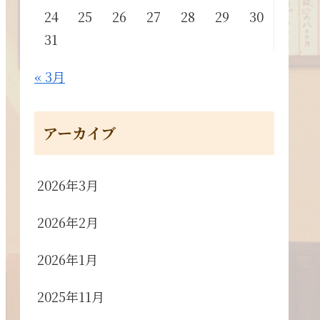
24
25
26
27
28
29
30
31
« 3月
アーカイブ
2026年3月
2026年2月
2026年1月
2025年11月