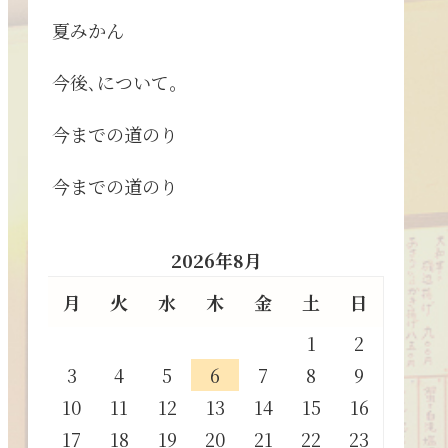
夏みかん
今後､について。
今までの道のり
今までの道のり
2026年8月
月
火
水
木
金
土
日
1
2
3
4
5
6
7
8
9
10
11
12
13
14
15
16
17
18
19
20
21
22
23