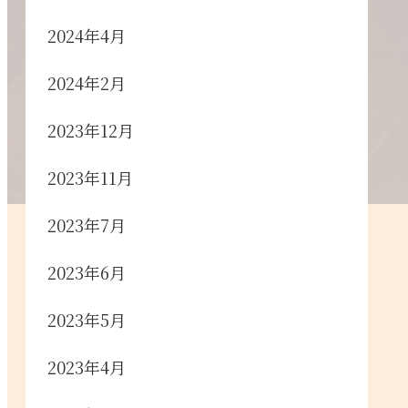
2024年4月
2024年2月
2023年12月
2023年11月
2023年7月
2023年6月
2023年5月
2023年4月