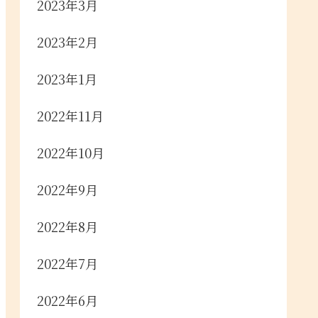
2023年3月
2023年2月
2023年1月
2022年11月
2022年10月
2022年9月
2022年8月
2022年7月
2022年6月