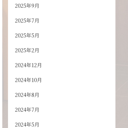
2025年9月
2025年7月
2025年5月
2025年2月
2024年12月
2024年10月
2024年8月
2024年7月
2024年5月