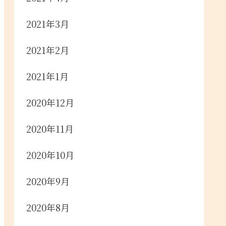
2021年3月
2021年2月
2021年1月
2020年12月
2020年11月
2020年10月
2020年9月
2020年8月