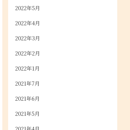
2022年5月
2022年4月
2022年3月
2022年2月
2022年1月
2021年7月
2021年6月
2021年5月
2021年4月