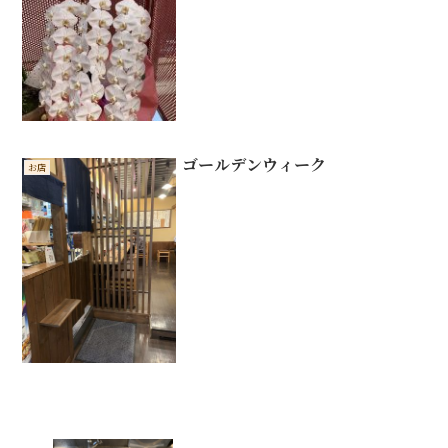
ゴールデンウィーク
お店