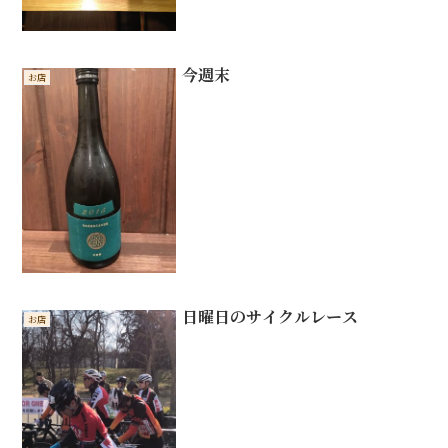
今週末
お店
日曜日のサイクルレース
お店