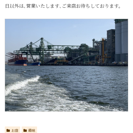
日以外は､営業いたします､ご来店お待ちしております。
お店
趣味