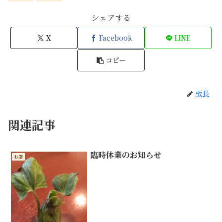
シェアする
X
Facebook
LINE
コピー
板長
関連記事
臨時休業のお知らせ
お店