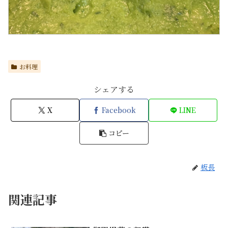
お料理
シェアする
X
Facebook
LINE
コピー
板長
関連記事