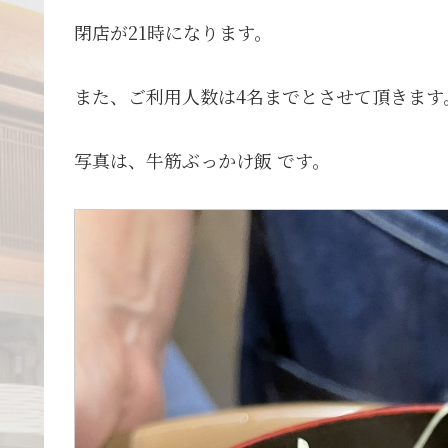
閉店が21時になります。
また、ご利用人数は4名までとさせて頂きます
写真は、牛筋ぶっかけ飯 です。