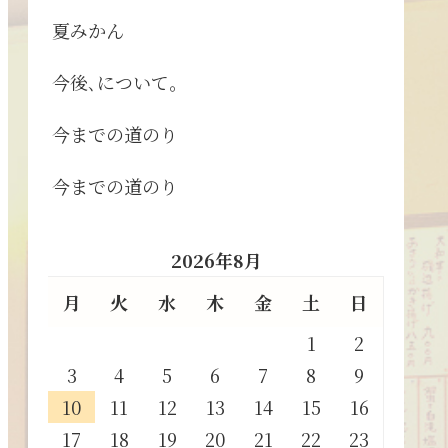
夏みかん
今後､について。
今までの道のり
今までの道のり
2026年8月
月
火
水
木
金
土
日
1
2
3
4
5
6
7
8
9
10
11
12
13
14
15
16
17
18
19
20
21
22
23