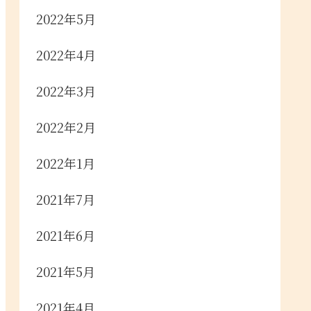
2022年5月
2022年4月
2022年3月
2022年2月
2022年1月
2021年7月
2021年6月
2021年5月
2021年4月