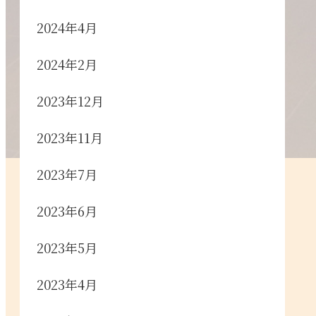
2024年4月
2024年2月
2023年12月
2023年11月
2023年7月
2023年6月
2023年5月
2023年4月