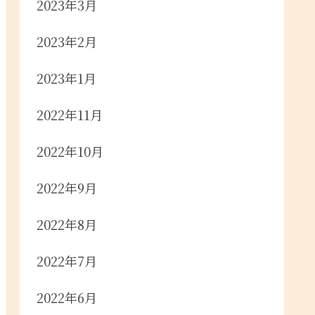
2023年3月
2023年2月
2023年1月
2022年11月
2022年10月
2022年9月
2022年8月
2022年7月
2022年6月