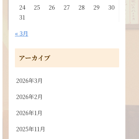
24
25
26
27
28
29
30
31
« 3月
アーカイブ
2026年3月
2026年2月
2026年1月
2025年11月