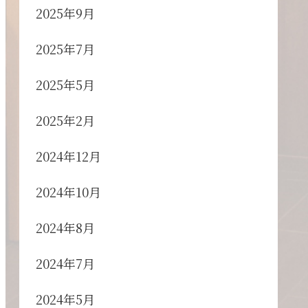
2025年9月
2025年7月
2025年5月
2025年2月
2024年12月
2024年10月
2024年8月
2024年7月
2024年5月