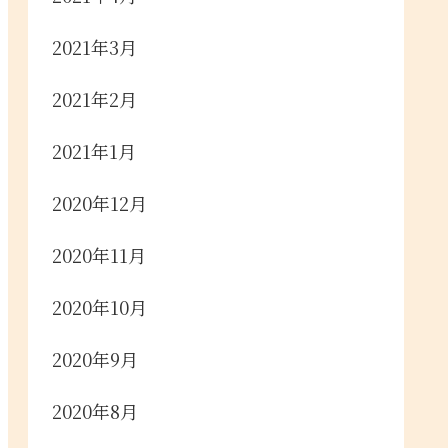
2021年3月
2021年2月
2021年1月
2020年12月
2020年11月
2020年10月
2020年9月
2020年8月