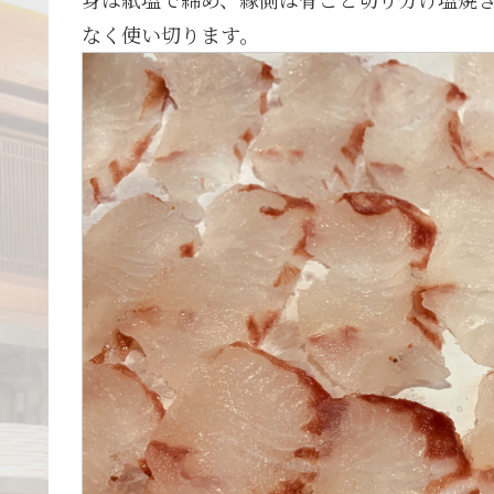
なく使い切ります。