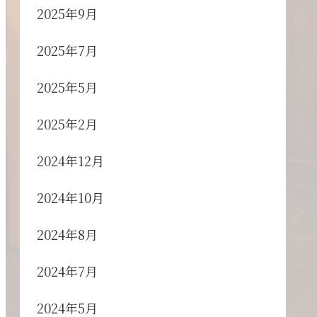
2025年9月
2025年7月
2025年5月
2025年2月
2024年12月
2024年10月
2024年8月
2024年7月
2024年5月