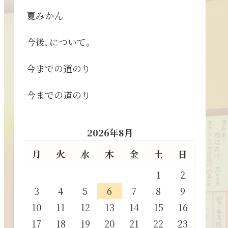
夏みかん
今後､について。
今までの道のり
今までの道のり
2026年8月
月
火
水
木
金
土
日
1
2
3
4
5
6
7
8
9
10
11
12
13
14
15
16
17
18
19
20
21
22
23