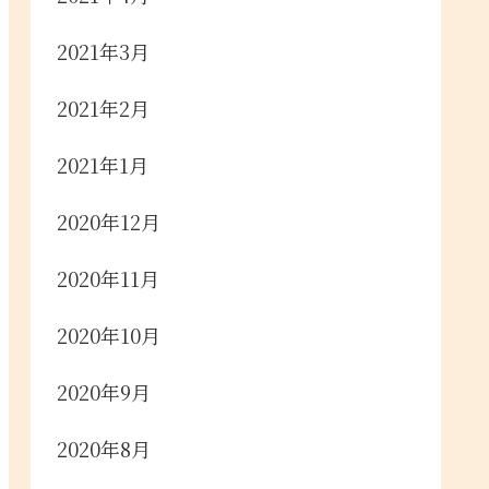
2021年3月
2021年2月
2021年1月
2020年12月
2020年11月
2020年10月
2020年9月
2020年8月