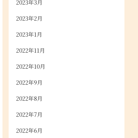
2023年3月
2023年2月
2023年1月
2022年11月
2022年10月
2022年9月
2022年8月
2022年7月
2022年6月