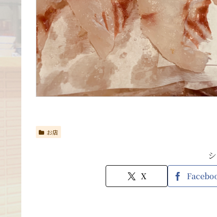
お店
シ
X
Facebo