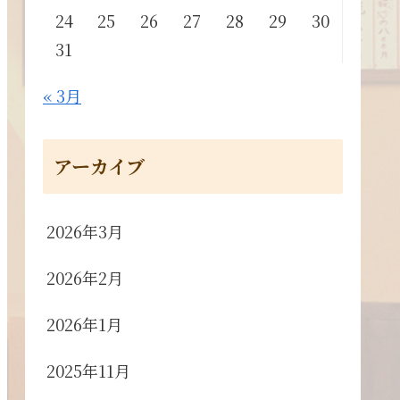
24
25
26
27
28
29
30
31
« 3月
アーカイブ
2026年3月
2026年2月
2026年1月
2025年11月