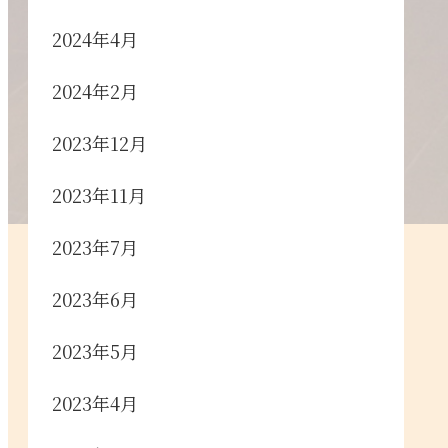
2024年4月
2024年2月
2023年12月
2023年11月
2023年7月
2023年6月
2023年5月
2023年4月