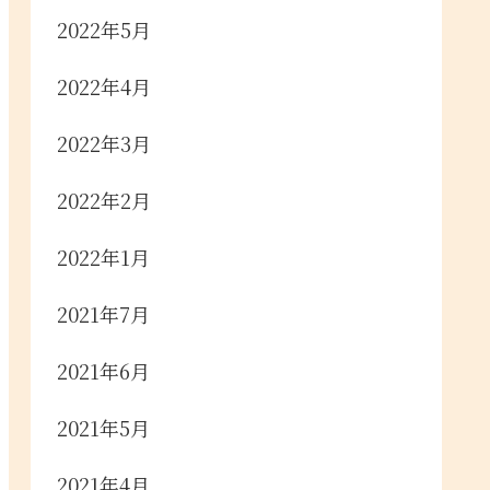
2022年5月
2022年4月
2022年3月
2022年2月
2022年1月
2021年7月
2021年6月
2021年5月
2021年4月