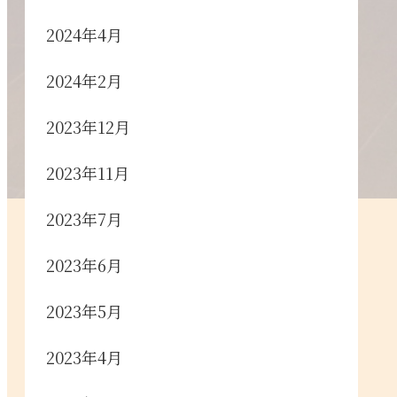
2024年4月
2024年2月
2023年12月
2023年11月
2023年7月
2023年6月
2023年5月
2023年4月