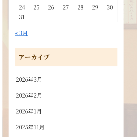
24
25
26
27
28
29
30
31
« 3月
アーカイブ
2026年3月
2026年2月
2026年1月
2025年11月