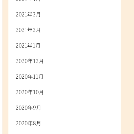
2021年3月
2021年2月
2021年1月
2020年12月
2020年11月
2020年10月
2020年9月
2020年8月