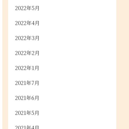
2022年5月
2022年4月
2022年3月
2022年2月
2022年1月
2021年7月
2021年6月
2021年5月
2021年4月