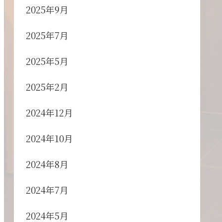
2025年9月
2025年7月
2025年5月
2025年2月
2024年12月
2024年10月
2024年8月
2024年7月
2024年5月