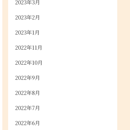
2023年3月
2023年2月
2023年1月
2022年11月
2022年10月
2022年9月
2022年8月
2022年7月
2022年6月