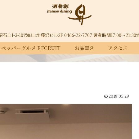
上1-3-10添田土地藤沢ビル2F 0466-22-7707 営業時間17:00～21:
ペッパーグルメ RECRUIT
お品書き
アクセス
2018.05.29