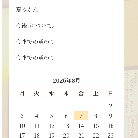
夏みかん
今後､について。
今までの道のり
今までの道のり
2026年8月
月
火
水
木
金
土
日
1
2
3
4
5
6
7
8
9
10
11
12
13
14
15
16
17
18
19
20
21
22
23