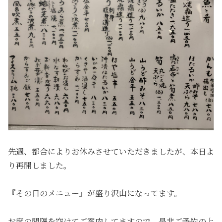
先週、都合によりお休みさせていただきましたが、本日よ
り再開しました。
『その日のメニュー』が盛り沢山になってます。
お席の間隔を空けてご案内してますので、是非ご予約の上