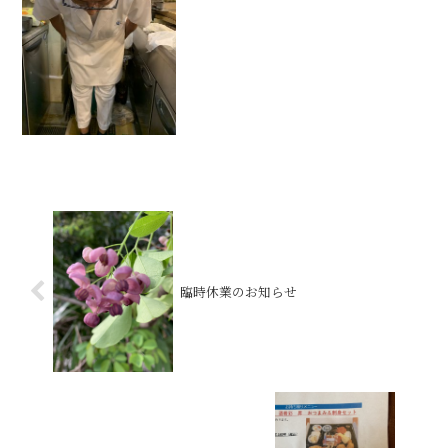
臨時休業のお知らせ