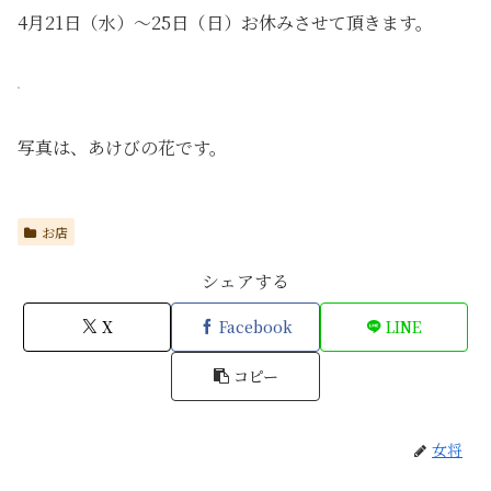
4月21日（水）〜25日（日）お休みさせて頂きます。
写真は、あけびの花です。
お店
シェアする
X
Facebook
LINE
コピー
女将