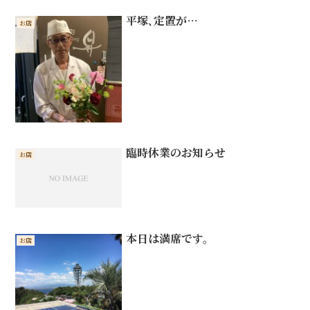
平塚､定置が…
お店
臨時休業のお知らせ
お店
本日は満席です。
お店