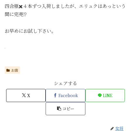
四合瓶✖️４本ずつ入荷しましたが、エリュクはあっという
間に完売⁉︎
お早めにお試し下さい。
お店
シェアする
X
Facebook
LINE
コピー
女将