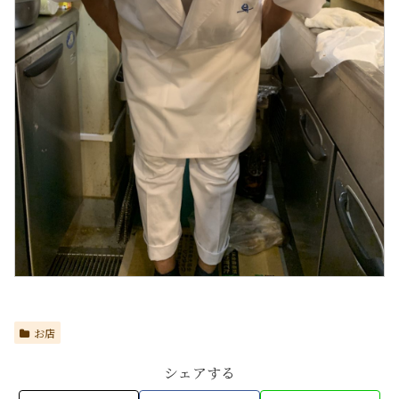
お店
シェアする