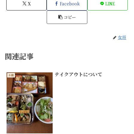
X
Facebook
LINE
コピー
女将
関連記事
テイクアウトについて
お店