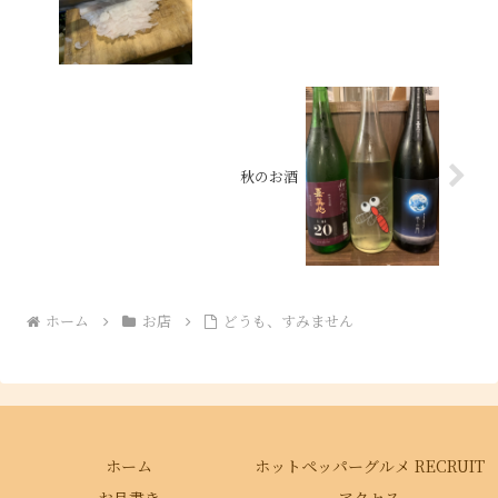
秋のお酒
ホーム
お店
どうも、すみません
ホーム
ホットペッパーグルメ RECRUIT