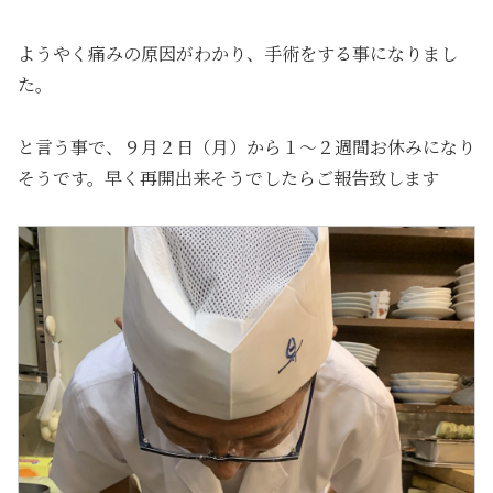
ようやく痛みの原因がわかり、手術をする事になりまし
た。
と言う事で、９月２日（月）から１〜２週間お休みになり
そうです。早く再開出来そうでしたらご報告致します