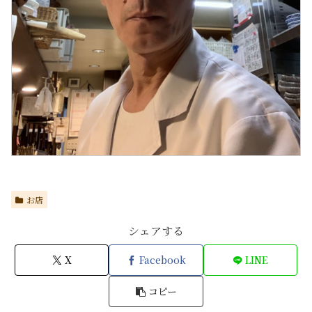
お店
シェアする
X
Facebook
LINE
コピー