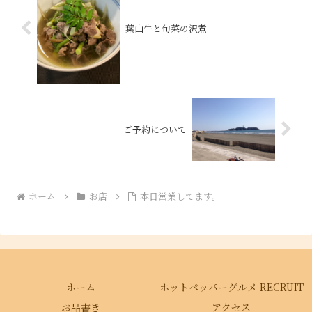
葉山牛と旬菜の沢煮
ご予約について
ホーム
お店
本日営業してます。
ホーム
ホットペッパーグルメ RECRUIT
お品書き
アクセス