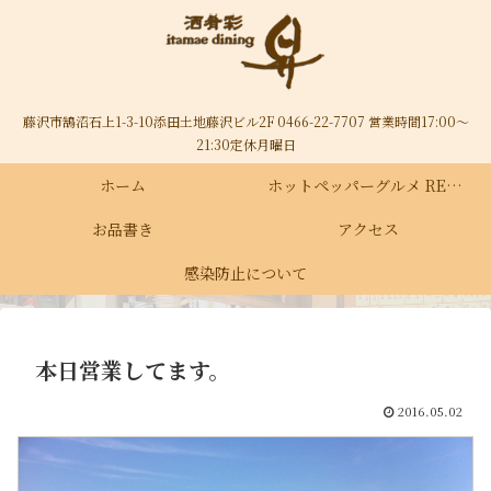
藤沢市鵠沼石上1-3-10添田土地藤沢ビル2F 0466-22-7707 営業時間17:00～
21:30定休月曜日
ホーム
ホットペッパーグルメ RECRUIT
お品書き
アクセス
感染防止について
本日営業してます。
2016.05.02