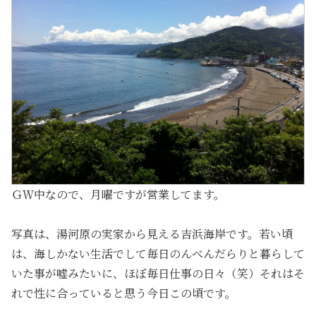
ＧＷ中なので、月曜ですが営業してます。
写真は、湯河原の実家から見える吉浜海岸です。若い頃
は、海しかない生活でして毎日のんべんだらりと暮らして
いた事が嘘みたいに、ほぼ毎日仕事の日々（笑）それはそ
れで性に合っていると思う今日この頃です。