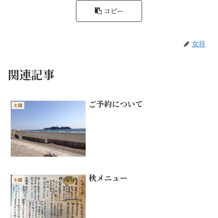
コピー
女将
関連記事
ご予約について
お店
秋メニュー
お店