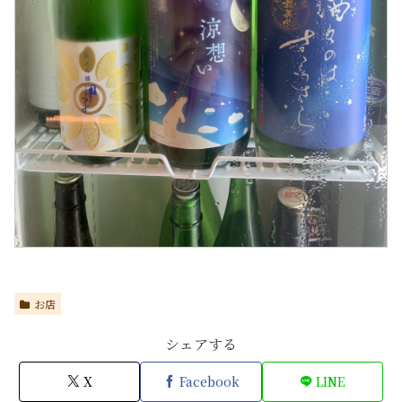
お店
シェアする
X
Facebook
LINE