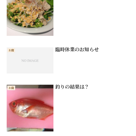
臨時休業のお知らせ
お店
釣りの結果は？
お店