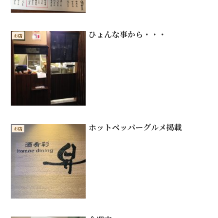
ひょんな事から・・・
お店
ホットペッパーグルメ掲載
お店