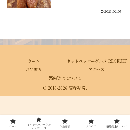
2023.02.05
ホーム
ホットペッパーグルメ RECRUIT
お品書き
アクセス
感染防止について
© 2016-2026 酒肴彩 昇.
ホットペッパーグル
ホーム
お品書き
アクセス
感染防止について
メ RECRUIT