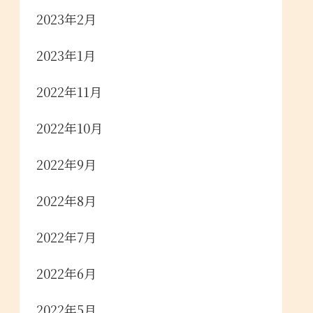
2023年2月
2023年1月
2022年11月
2022年10月
2022年9月
2022年8月
2022年7月
2022年6月
2022年5月