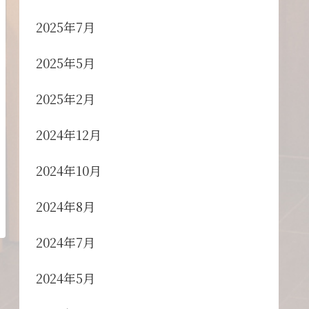
2025年7月
2025年5月
2025年2月
2024年12月
2024年10月
2024年8月
2024年7月
2024年5月