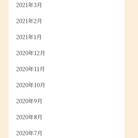
2021年3月
2021年2月
2021年1月
2020年12月
2020年11月
2020年10月
2020年9月
2020年8月
2020年7月