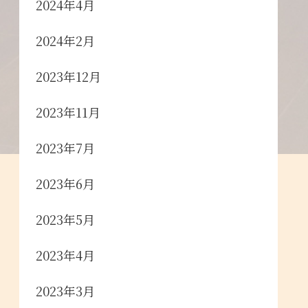
2024年4月
2024年2月
2023年12月
2023年11月
2023年7月
2023年6月
2023年5月
2023年4月
2023年3月