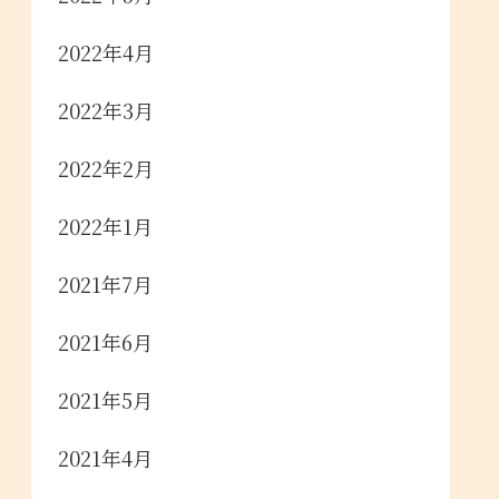
2022年4月
2022年3月
2022年2月
2022年1月
2021年7月
2021年6月
2021年5月
2021年4月