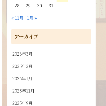
28
29
30
31
« 11月
1月 »
アーカイブ
2026年3月
2026年2月
2026年1月
2025年11月
2025年9月