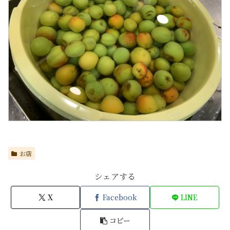
お店
シェアする
X
Facebook
LINE
コピー