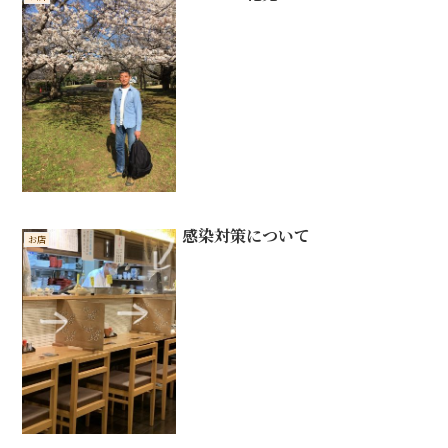
感染対策について
お店