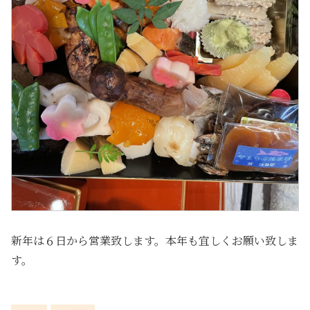
新年は６日から営業致します。本年も宜しくお願い致しま
す。