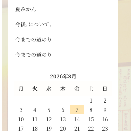
夏みかん
今後､について。
今までの道のり
今までの道のり
2026年8月
月
火
水
木
金
土
日
1
2
3
4
5
6
7
8
9
10
11
12
13
14
15
16
17
18
19
20
21
22
23