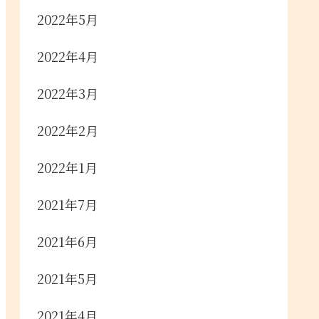
2022年5月
2022年4月
2022年3月
2022年2月
2022年1月
2021年7月
2021年6月
2021年5月
2021年4月