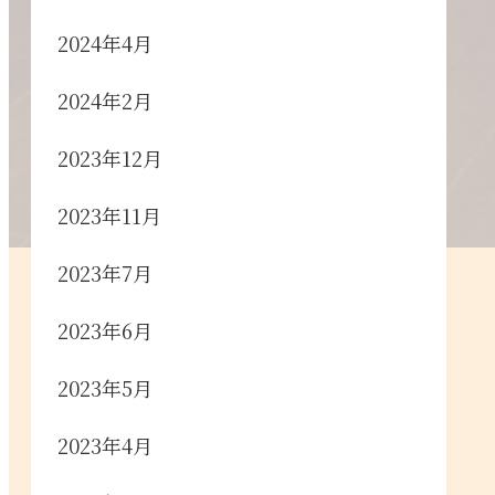
2024年4月
2024年2月
2023年12月
2023年11月
2023年7月
2023年6月
2023年5月
2023年4月