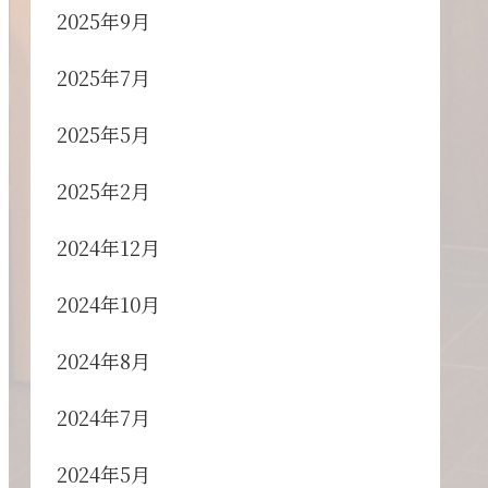
2025年9月
2025年7月
2025年5月
2025年2月
2024年12月
2024年10月
2024年8月
2024年7月
2024年5月