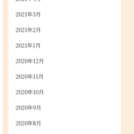
2021年3月
2021年2月
2021年1月
2020年12月
2020年11月
2020年10月
2020年9月
2020年8月