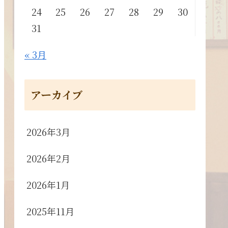
24
25
26
27
28
29
30
31
« 3月
アーカイブ
2026年3月
2026年2月
2026年1月
2025年11月