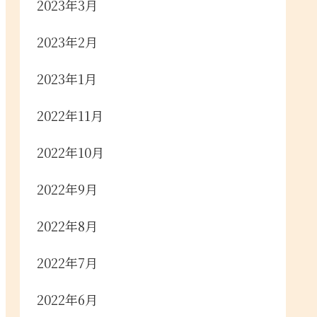
2023年3月
2023年2月
2023年1月
2022年11月
2022年10月
2022年9月
2022年8月
2022年7月
2022年6月