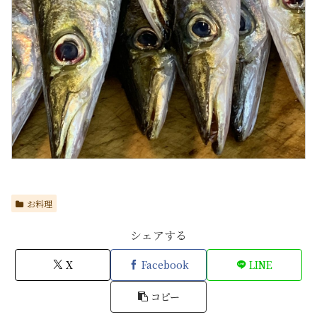
お料理
シェアする
X
Facebook
LINE
コピー