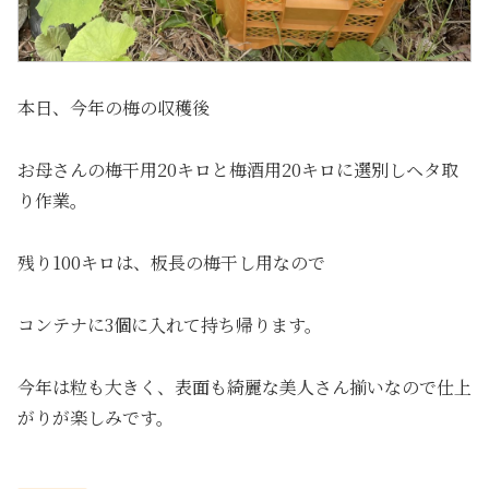
本日、今年の梅の収穫後
お母さんの梅干用20キロと梅酒用20キロに選別しヘタ取
り作業。
残り100キロは、板長の梅干し用なので
コンテナに3個に入れて持ち帰ります。
今年は粒も大きく、表面も綺麗な美人さん揃いなので仕上
がりが楽しみです。