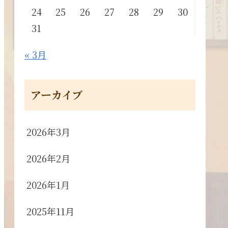
24
25
26
27
28
29
30
31
« 3月
アーカイブ
2026年3月
2026年2月
2026年1月
2025年11月