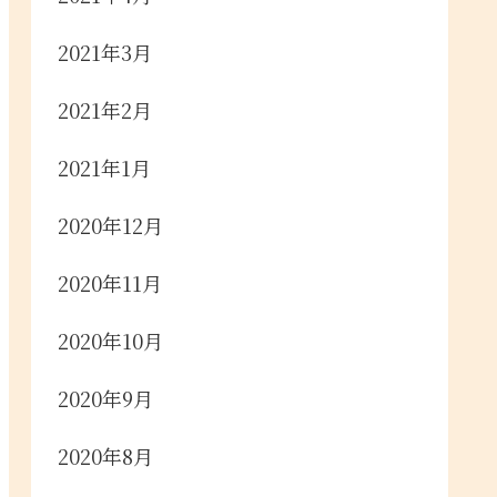
2021年3月
2021年2月
2021年1月
2020年12月
2020年11月
2020年10月
2020年9月
2020年8月