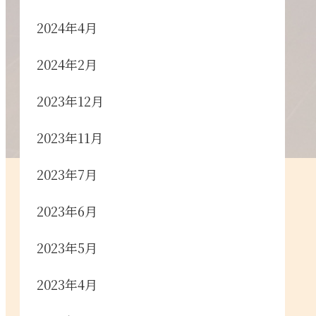
2024年4月
2024年2月
2023年12月
2023年11月
2023年7月
2023年6月
2023年5月
2023年4月