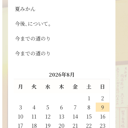
夏みかん
今後､について。
今までの道のり
今までの道のり
2026年8月
月
火
水
木
金
土
日
1
2
3
4
5
6
7
8
9
10
11
12
13
14
15
16
17
18
19
20
21
22
23