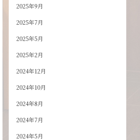
2025年9月
2025年7月
2025年5月
2025年2月
2024年12月
2024年10月
2024年8月
2024年7月
2024年5月