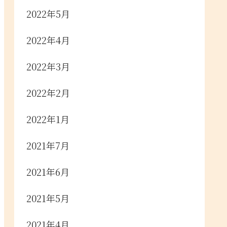
2022年5月
2022年4月
2022年3月
2022年2月
2022年1月
2021年7月
2021年6月
2021年5月
2021年4月