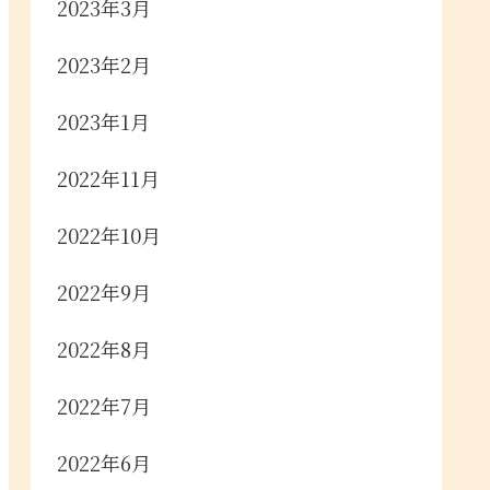
2023年3月
2023年2月
2023年1月
2022年11月
2022年10月
2022年9月
2022年8月
2022年7月
2022年6月