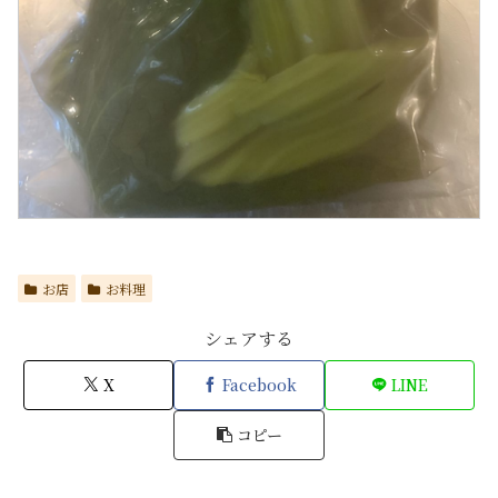
お店
お料理
シェアする
X
Facebook
LINE
コピー