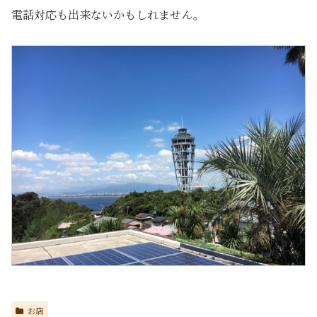
電話対応も出来ないかもしれません。
お店