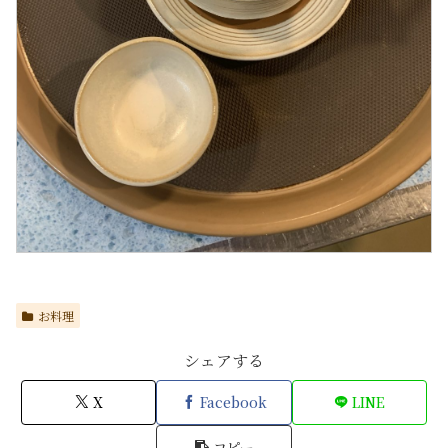
お料理
シェアする
X
Facebook
LINE
コピー