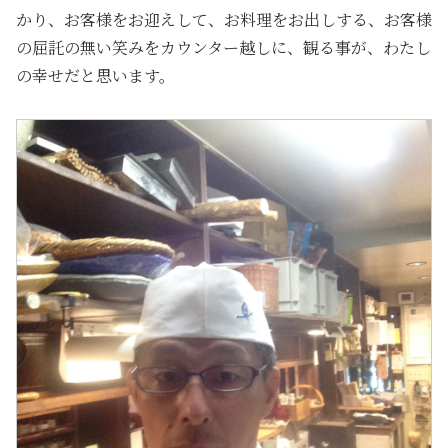
かり、お客様をお迎えして、お料理をお出しする、お客様
の屈託の無い笑みをカウンター越しに、観る事が、わたし
の幸せだと思います。