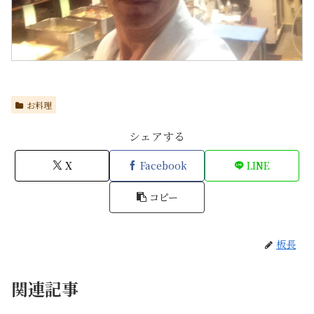
お料理
シェアする
X
Facebook
LINE
コピー
板長
関連記事